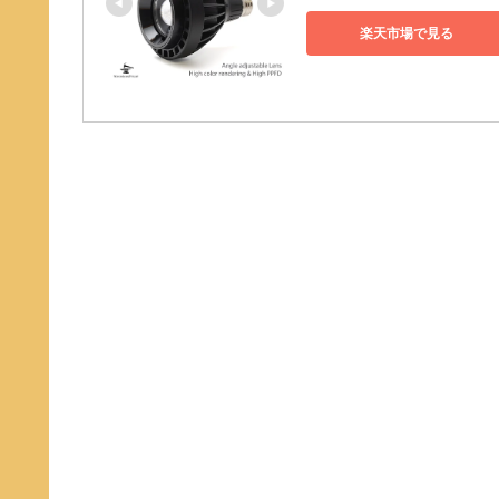
楽天市場で見る