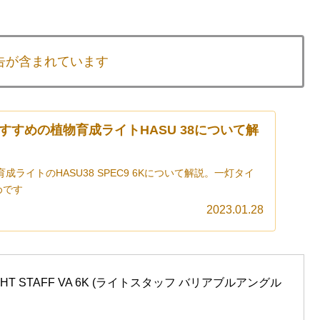
告が含まれています
すすめの植物育成ライトHASU 38について解
ライトのHASU38 SPEC9 6Kについて解説。一灯タイ
めです
2023.01.28
HT STAFF VA 6K (ライトスタッフ バリアブルアングル 