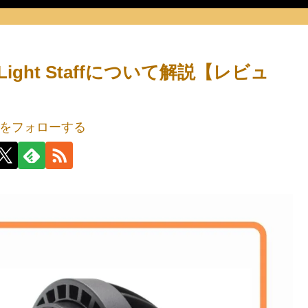
ht Staffについて解説【レビュ
をフォローする