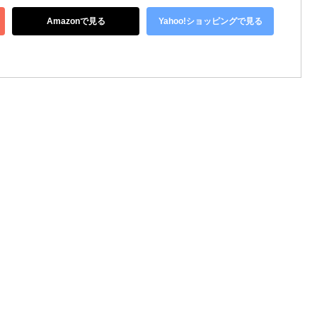
Amazonで見る
Yahoo!ショッピングで見る