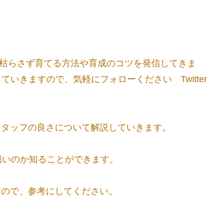
を枯らさず育てる方法や育成のコツを発信してきま
していきますので、気軽にフォローください Twitter
トスタッフの良さについて解説していきます。
易いのか知ることができます。
すので、参考にしてください。