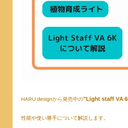
”Light staff VA 
HARU designから発売中の
性能や使い勝手について解説します。