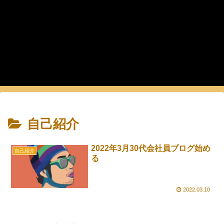
自己紹介
2022年3月30代会社員ブログ始め
自己紹介
る
2022.03.10