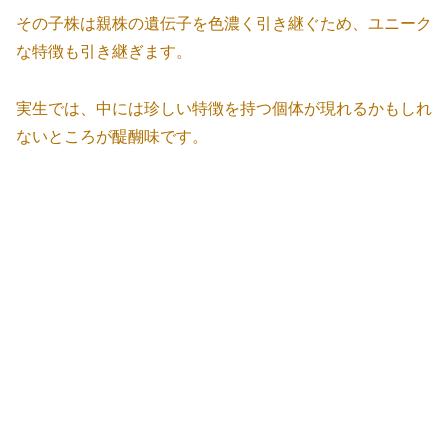
その子株は親株の遺伝子を色濃く引き継ぐため、ユニーク
な特徴も引き継ぎます。
実生では、中には珍しい特徴を持つ個体が現れるかもしれ
ないところが醍醐味です。