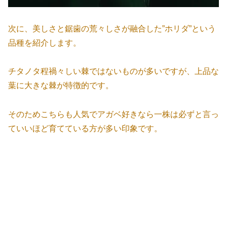
次に、美しさと鋸歯の荒々しさが融合した”ホリダ”という
品種を紹介します。
チタノタ程禍々しい棘ではないものが多いですが、上品な
葉に大きな棘が特徴的です。
そのためこちらも人気でアガベ好きなら一株は必ずと言っ
ていいほど育てている方が多い印象です。