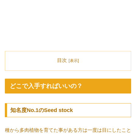
目次
どこで入手すればいいの？
知名度No.1のSeed stock
種から多肉植物を育てた事がある方は一度は目にしたこと