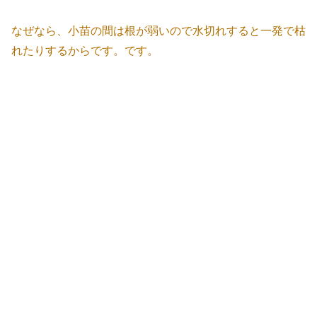
なぜなら、小苗の間は根が弱いので水切れすると一発で枯
れたりするからです。です。