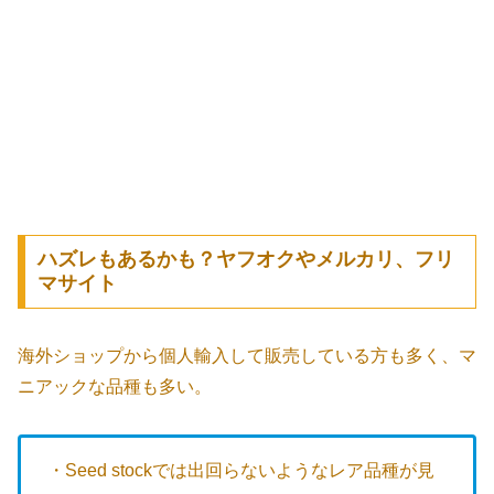
ハズレもあるかも？ヤフオクやメルカリ、フリ
マサイト
海外ショップから個人輸入して販売している方も多く、マ
ニアックな品種も多い。
・Seed stockでは出回らないようなレア品種が見