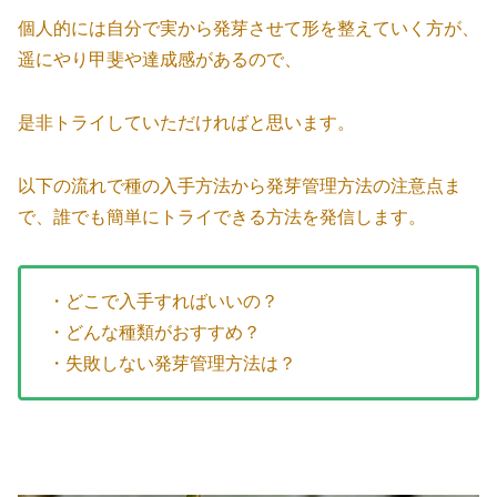
個人的には自分で実から発芽させて形を整えていく方が、
遥にやり甲斐や達成感があるので、
是非トライしていただければと思います。
以下の流れで種の入手方法から発芽管理方法の注意点ま
で、誰でも簡単にトライできる方法を発信します。
・どこで入手すればいいの？
・どんな種類がおすすめ？
・失敗しない発芽管理方法は？