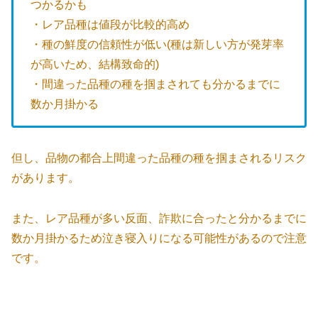
つかるかも
・レア品種は値段が比較的高め
・種の鮮度の信頼性が低い(種は新しい方が発芽率
が高いため、結構致命的)
・間違った品種の種を掴まされても分かるまでに
数か月掛かる
但し、品物の都合上間違った品種の種を掴まされるリスク
があります。
また、レア品種が多い反面、詐欺に合ったと分かるまでに
数か月掛かるため泣き寝入りになる可能性があるので注意
です。