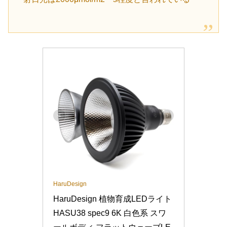
HaruDesign
HaruDesign 植物育成LEDライト 
HASU38 spec9 6K 白色系 スワ