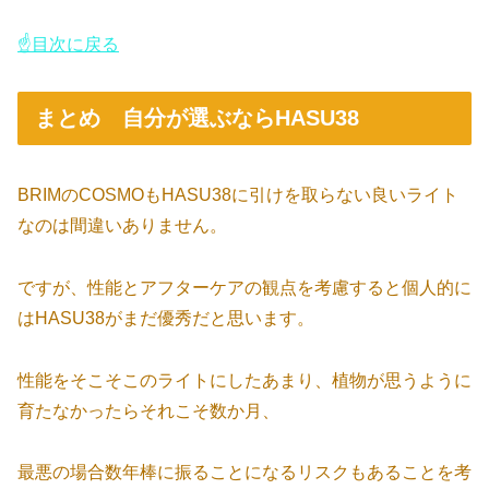
☝目次に戻る
まとめ 自分が選ぶならHASU38
BRIMのCOSMOもHASU38に引けを取らない良いライト
なのは間違いありません。
ですが、性能とアフターケアの観点を考慮すると個人的に
はHASU38がまだ優秀だと思います。
性能をそこそこのライトにしたあまり、植物が思うように
育たなかったらそれこそ数か月、
最悪の場合数年棒に振ることになるリスクもあることを考