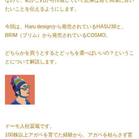
なので、私がこれから作成していく記事は短く簡潔に言い
たいことを伝えるようにします。
今回は、Haru designから発売されているHASU38と、
BRIM（ブリム）から発売されているCOSMO、
どちらかを買うとするとどっちを選べばいいの？というこ
とについて解説します。
ドーモ人柱冨蔵です。
100株以上アガベを育てた経験から、アガベを枯らさず育