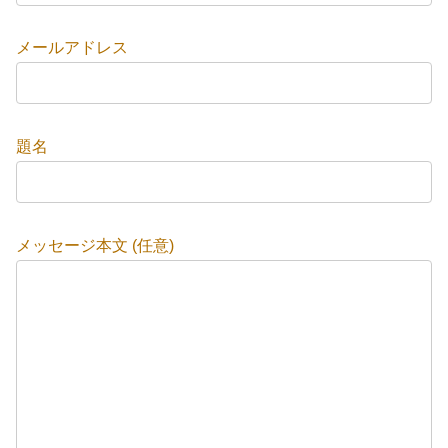
メールアドレス
題名
メッセージ本文 (任意)