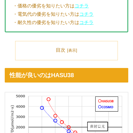
・価格の優劣を知りたい方は
コチラ
・電気代の優劣を知りたい方は
コチラ
・耐久性の優劣を知りたい方は
コチラ
目次
性能が良いのはHASU38