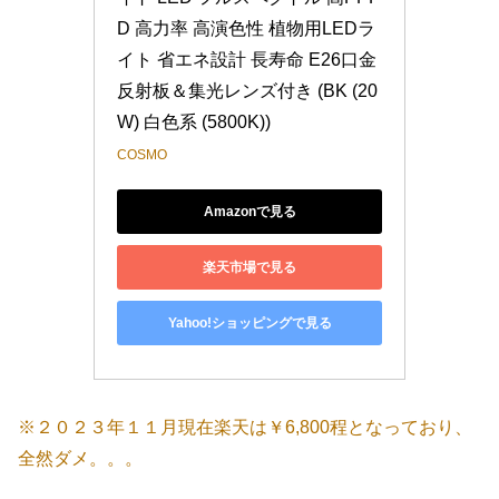
D 高力率 高演色性 植物用LEDラ
イト 省エネ設計 長寿命 E26口金 
反射板＆集光レンズ付き (BK (20
W) 白色系 (5800K))
COSMO
Amazonで見る
楽天市場で見る
Yahoo!ショッピングで見る
※２０２３年１１月現在楽天は￥6,800程となっており、
全然ダメ。。。