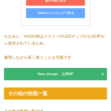
楽天市場で見る
Yahoo!ショッピングで見る
ちなみに、HASU38はドライバやLEDチップが公式HPか
ら発売されているため、
修理しながら長く使うことも可能です。
Haru design 公式HP
その他の性能一覧