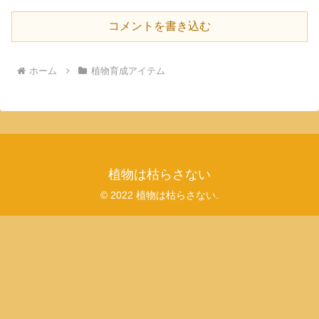
コメントを書き込む
ホーム
植物育成アイテム
植物は枯らさない
© 2022 植物は枯らさない.