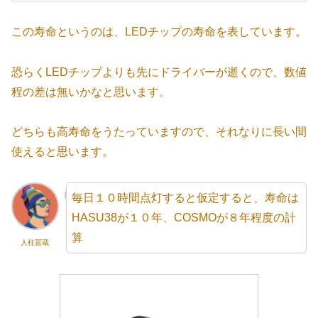
この寿命というのは、LEDチップの寿命を表しています。
恐らくLEDチップよりも先にドライバーが逝くので、数値
程の差は無いかなと思います。
どちらも高寿命をうたっていますので、それなりに長い間
使えると思います。
毎日１０時間点灯すると仮定すると、寿命は
HASU38が１０年、COSMOが８年程度の計
算
人柱冨蔵