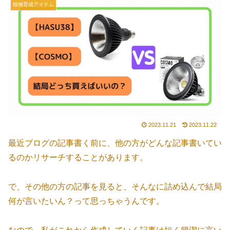
植物育成アイテム
2023.11.21
2023.11.22
最近ブログの記事書く前に、他の方がどんな記事書いてい
るのかリサーチすることがあります。
で、その他の方の記事を見ると、そんなに詰め込んで結局
何が言いたいん？って思っちゃうんです。