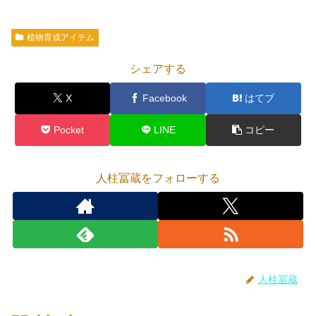
植物育成アイテム
シェアする
X
Facebook
はてブ
Pocket
LINE
コピー
人柱冨蔵をフォローする
人柱冨蔵