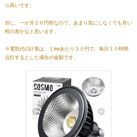
ら高いです。
但し、一か月２０円程なので、あまり気にしなくても良い
程の差かなと思います。
※電気代の計算は、１kwあたり３０円で、毎日１０時間
点灯するとした場合の金額です。