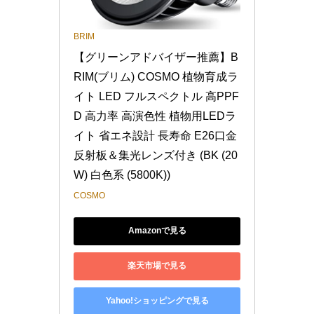
BRIM
【グリーンアドバイザー推薦】B
RIM(ブリム) COSMO 植物育成ラ
イト LED フルスペクトル 高PPF
D 高力率 高演色性 植物用LEDラ
イト 省エネ設計 長寿命 E26口金 
反射板＆集光レンズ付き (BK (20
W) 白色系 (5800K))
COSMO
Amazonで見る
楽天市場で見る
Yahoo!ショッピングで見る