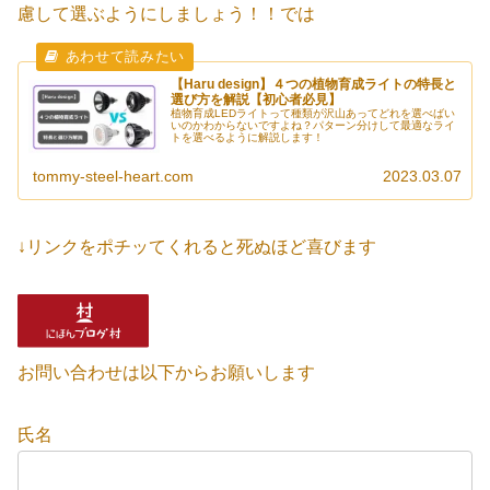
慮して選ぶようにしましょう！！では
【Haru design】４つの植物育成ライトの特長と
選び方を解説【初心者必見】
植物育成LEDライトって種類が沢山あってどれを選べばい
いのかわからないですよね？パターン分けして最適なライ
トを選べるように解説します！
tommy-steel-heart.com
2023.03.07
↓リンクをポチッてくれると死ぬほど喜びます
お問い合わせは以下からお願いします
氏名